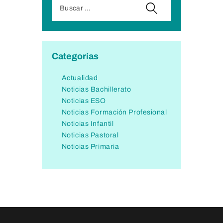
Categorías
Actualidad
Noticias Bachillerato
Noticias ESO
Noticias Formación Profesional
Noticias Infantil
Noticias Pastoral
Noticias Primaria