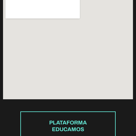
PLATAFORMA
EDUCAMOS