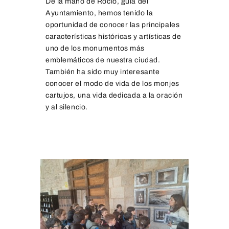
De la mano de Rocío, guía del
Ayuntamiento, hemos tenido la
oportunidad de conocer las principales
características históricas y artísticas de
uno de los monumentos más
emblemáticos de nuestra ciudad.
También ha sido muy interesante
conocer el modo de vida de los monjes
cartujos, una vida dedicada a la oración
y al silencio.