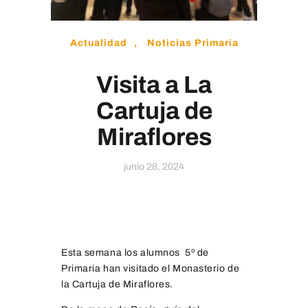
Educamos
Actualidad
,
Noticias Primaria
Visita a La
Cartuja de
Miraflores
junio 28, 2024
Esta semana los alumnos 5º de
Primaria han visitado el Monasterio de
la Cartuja de Miraflores.