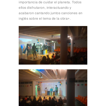
importancia de cuidar el planeta. Todos
ellos disfrutaron, interactuando y
acabaron cantando juntos canciones en
inglés sobre el tema de la obra».