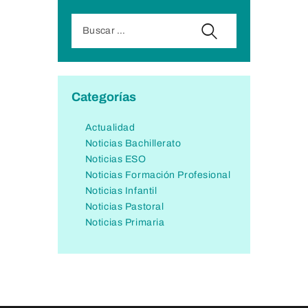
Categorías
Actualidad
Noticias Bachillerato
Noticias ESO
Noticias Formación Profesional
Noticias Infantil
Noticias Pastoral
Noticias Primaria