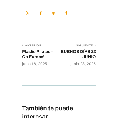
ANTERIOR
SIGUIENTE
Plastic Pirates –
BUENOS DÍAS 23
Go Europe!
JUNIO
junio 18, 2025
junio 23, 2025
También te puede
interesar