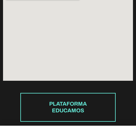
PLATAFORMA
EDUCAMOS