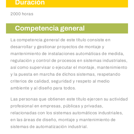
Duración
2000 horas
Competencia general
La competencia general de este título consiste en
desarrollar y gestionar proyectos de montaje y
mantenimiento de instalaciones automáticas de medida,
regulación y control de procesos en sistemas industriales,
así como supervisar o ejecutar el montaje, mantenimiento
y la puesta en marcha de dichos sistemas, respetando
criterios de calidad, seguridad y respeto al medio
ambiente y al diseño para todos.
Las personas que obtienen este título ejercen su actividad
profesional en empresas, públicas y privadas,
relacionadas con los sistemas automáticos industriales,
en las áreas de diseño, montaje y mantenimiento de
sistemas de automatización industrial.