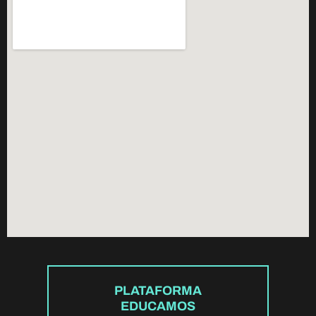
PLATAFORMA
EDUCAMOS