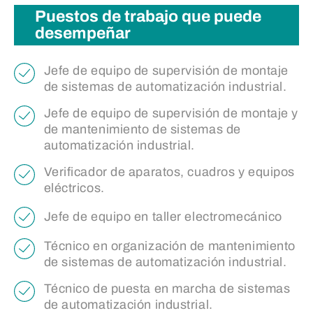
Puestos de trabajo que puede
desempeñar
Jefe de equipo de supervisión de montaje
de sistemas de automatización industrial.
Jefe de equipo de supervisión de montaje y
de mantenimiento de sistemas de
automatización industrial.
Verificador de aparatos, cuadros y equipos
eléctricos.
Jefe de equipo en taller electromecánico
Técnico en organización de mantenimiento
de sistemas de automatización industrial.
Técnico de puesta en marcha de sistemas
de automatización industrial.