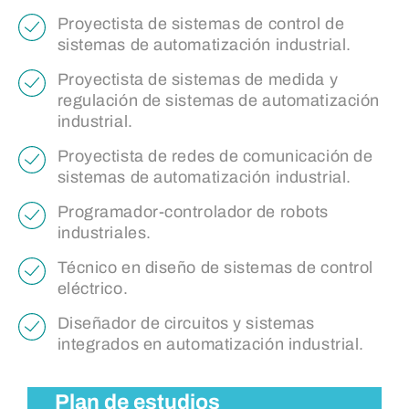
Proyectista de sistemas de control de
sistemas de automatización industrial.
Proyectista de sistemas de medida y
regulación de sistemas de automatización
industrial.
Proyectista de redes de comunicación de
sistemas de automatización industrial.
Programador-controlador de robots
industriales.
Técnico en diseño de sistemas de control
eléctrico.
Diseñador de circuitos y sistemas
integrados en automatización industrial.
Plan de estudios