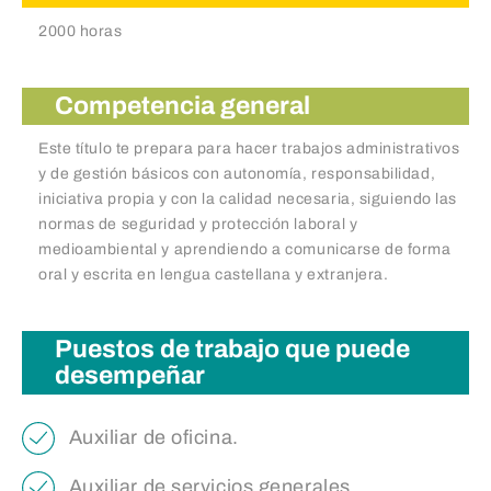
2000 horas
Competencia general
Este título te prepara para hacer trabajos administrativos
y de gestión básicos con autonomía, responsabilidad,
iniciativa propia y con la calidad necesaria, siguiendo las
normas de seguridad y protección laboral y
medioambiental y aprendiendo a comunicarse de forma
oral y escrita en lengua castellana y extranjera.
Puestos de trabajo que puede
desempeñar
Auxiliar de oficina.
Auxiliar de servicios generales.