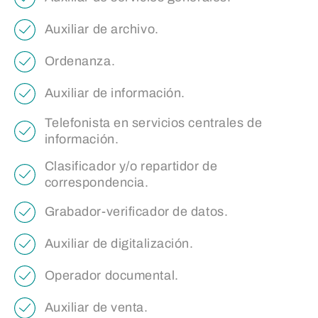
Auxiliar de archivo.
Ordenanza.
Auxiliar de información.
Telefonista en servicios centrales de
información.
Clasificador y/o repartidor de
correspondencia.
Grabador-verificador de datos.
Auxiliar de digitalización.
Operador documental.
Auxiliar de venta.