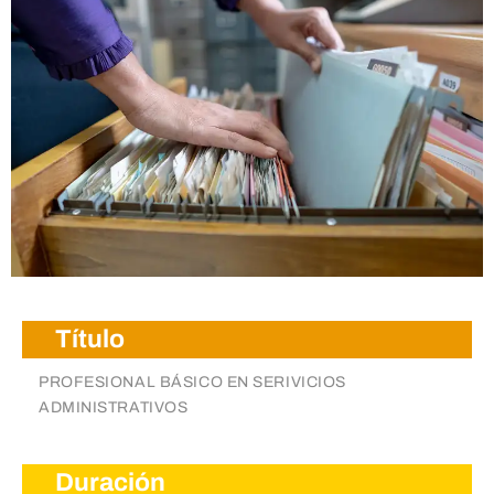
Visit
Título
PROFESIONAL BÁSICO EN SERIVICIOS
ADMINISTRATIVOS
Duración