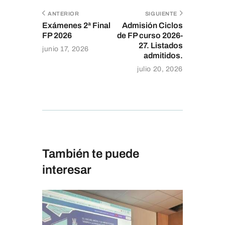
ANTERIOR
SIGUIENTE
Exámenes 2ª Final
Admisión Ciclos
FP 2026
de FP curso 2026-
27. Listados
junio 17, 2026
admitidos.
julio 20, 2026
También te puede
interesar