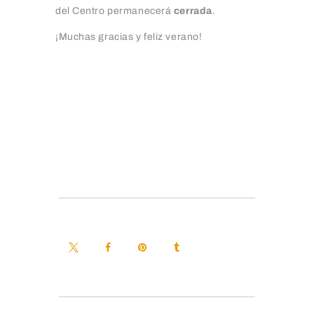
del Centro permanecerá
cerrada
.
¡Muchas gracias y feliz verano!