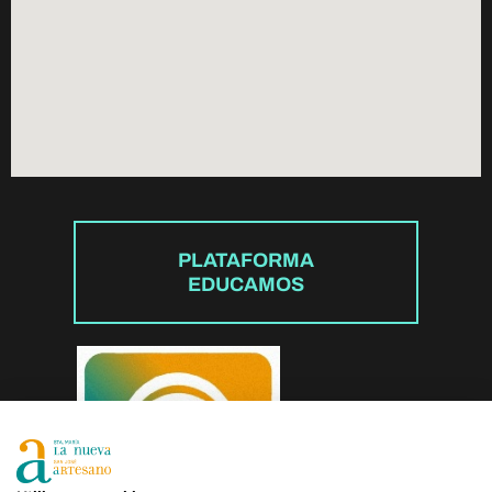
PLATAFORMA
EDUCAMOS