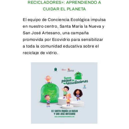
RECICLADORES»: APRENDIENDO A
CUIDAR EL PLANETA
El equipo de Conciencia Ecológica impulsa
en nuestro centro, Santa María la Nueva y
San José Artesano, una campaña
promovida por Ecovidrio para sensibilizar
a toda la comunidad educativa sobre el
reciclaje de vidrio.