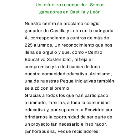
Un esfuerzo reconocido: ¡Somos
ganadores en Castilla y León
Nuestro centro se proclamó colegio
ganador de Castilla y León en la categoría
A, correspondiente a centros de más de
225 alumnos. Un reconocimiento que nos
llena de orgullo y que, como «Centro
Educativo Sostenible», refleja el
compromiso y la dedicación de toda
nuestra comunidad educativa. Asimismo,
una de nuestras Peque Iniciativas también
se alzó con el premio.
Gracias a todos los que han participado:
alumnado, familias, a toda la comunidad
educativa y, por supuesto, a Ecovidrio por
brindarnos la oportunidad de ser parte de
un proyecto tan necesario e inspirador.
¡Enhorabuena, Peque recicladores!