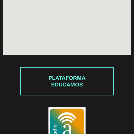
PLATAFORMA
EDUCAMOS