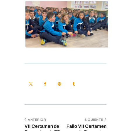
ANTERIOR
SIGUIENTE
VII Certamen de
Fallo VII Certamen