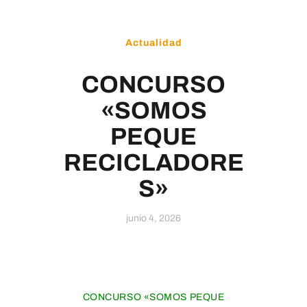
Educamos
Actualidad
CONCURSO
«SOMOS
PEQUE
RECICLADORE
S»
junio 4, 2026
CONCURSO «SOMOS PEQUE