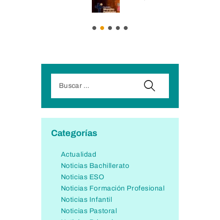
Categorías
Actualidad
Noticias Bachillerato
Noticias ESO
Noticias Formación Profesional
Noticias Infantil
Noticias Pastoral