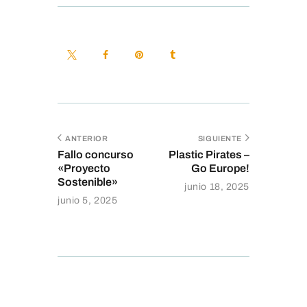
ANTERIOR
SIGUIENTE
Fallo concurso
Plastic Pirates –
«Proyecto
Go Europe!
Sostenible»
junio 18, 2025
junio 5, 2025