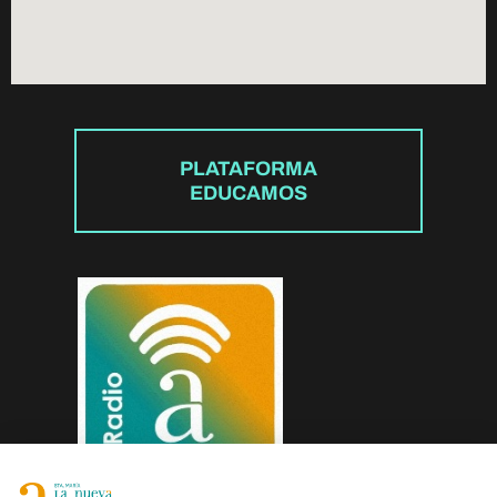
PLATAFORMA
EDUCAMOS