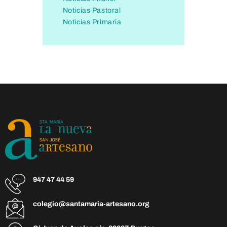
Noticias Pastoral
Noticias Primaria
947 47 44 59
colegio@santamaria-artesano.org