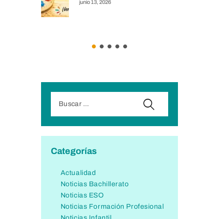
junio 13, 2026
Categorías
Actualidad
Noticias Bachillerato
Noticias ESO
Noticias Formación Profesional
Noticias Infantil