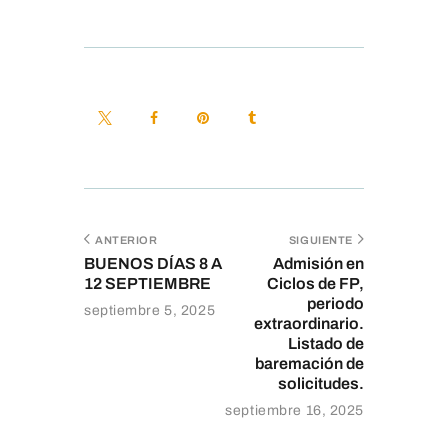
ANTERIOR
SIGUIENTE
BUENOS DÍAS 8 A
Admisión en
12 SEPTIEMBRE
Ciclos de FP,
periodo
septiembre 5, 2025
extraordinario.
Listado de
baremación de
solicitudes.
septiembre 16, 2025