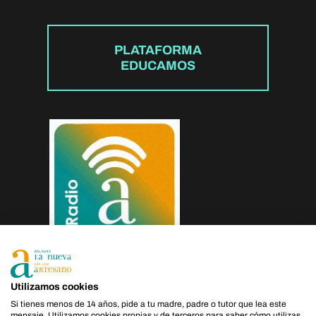
PLATAFORMA
EDUCAMOS
Utilizamos cookies
Si tienes menos de 14 años, pide a tu madre, padre o tutor que lea este
mensaje. Utilizamos cookies propias y de terceros para saber cómo utilizas