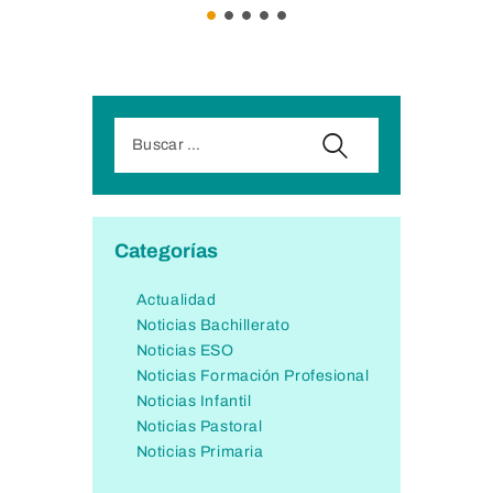
Categorías
Actualidad
Noticias Bachillerato
Noticias ESO
Noticias Formación Profesional
Noticias Infantil
Noticias Pastoral
Noticias Primaria