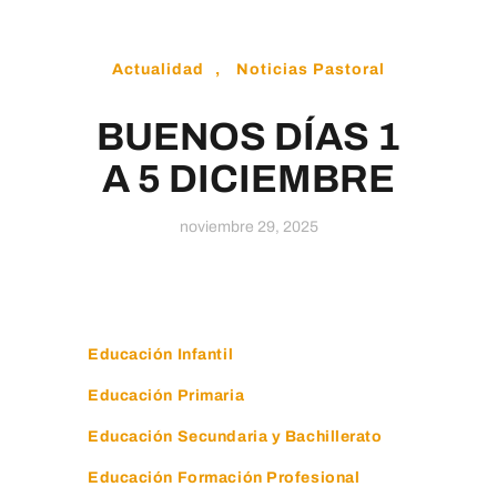
Educamos
Actualidad
,
Noticias Pastoral
BUENOS DÍAS 1
A 5 DICIEMBRE
noviembre 29, 2025
Educación Infantil
Educación Primaria
Educación Secundaria y Bachillerato
Educación Formación Profesional